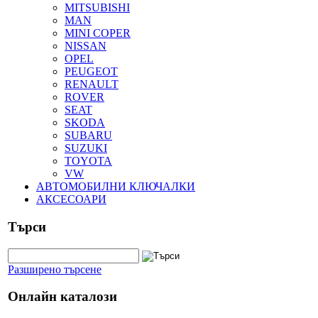
MITSUBISHI
MAN
MINI COPER
NISSAN
OPEL
PEUGEOT
RENAULT
ROVER
SEAT
SKODA
SUBARU
SUZUKI
TOYOTA
VW
АВТОМОБИЛНИ КЛЮЧАЛКИ
АКСЕСОАРИ
Търси
Разширено търсене
Онлайн каталози