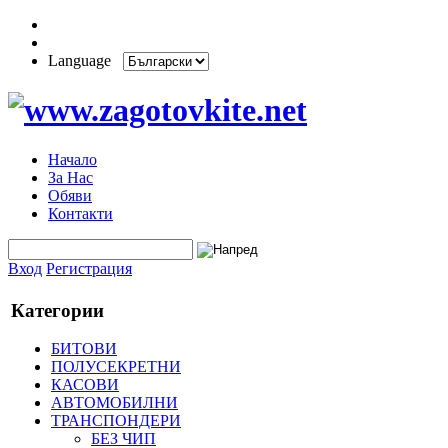
Language
Начало
За Нас
Обяви
Контакти
Вход
Регистрация
Категории
БИТОВИ
ПОЛУСЕКРЕТНИ
КАСОВИ
АВТОМОБИЛНИ
ТРАНСПОНДЕРИ
БЕЗ ЧИП